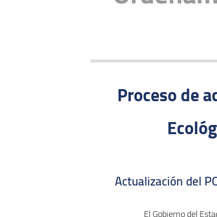
Proceso de a
Ecológ
Actualización del 
El Gobierno del Esta