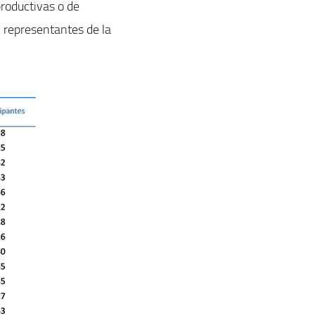
productivas o de
, representantes de la