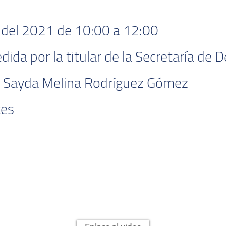
 del 2021 de 10:00 a 12:00
dida por la titular de la Secretaría de D
A. Sayda Melina Rodríguez Gómez
tes