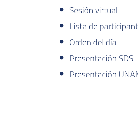
Sesión virtual
Lista de participan
Orden del día
Presentación SDS
Presentación UN