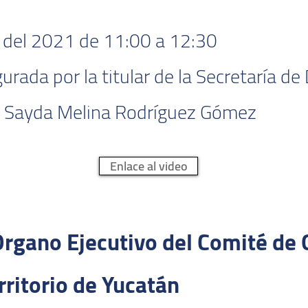
 del 2021 de 11:00 a 12:30
urada por la titular de la Secretaría de
A. Sayda Melina Rodríguez Gómez
Enlace al video
 Órgano Ejecutivo del Comité d
rritorio de Yucatán