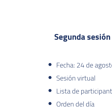
Segunda sesión 
Fecha: 24 de agost
Sesión virtual
Lista de participan
Orden del día