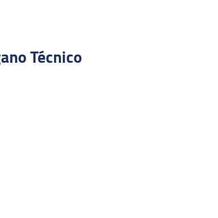
gano Técnico