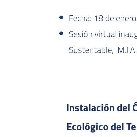
Fecha: 18 de enero
Sesión virtual inaug
Sustentable, M.I.
Instalación del
Ecológico del Te