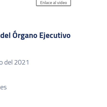
Enlace al video
del Órgano Ejecutivo
o del 2021
tes