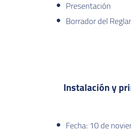
Presentación
Borrador del Regla
Instalación y p
Fecha: 10 de novi