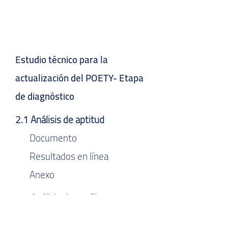
Estudio técnico para la
actualización del POETY- Etapa
de diagnóstico
2.1 Análisis de aptitud
Documento
Resultados en línea
Anexo
2.2 Análisis de conflictos
Documento