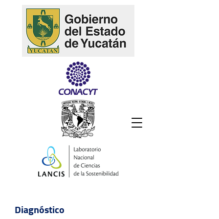
Diagnóstico